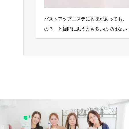
バストアップエステに興味があっても、
の？」と疑問に思う方も多いのではない
は、エステだけでなく日常生活の習慣も