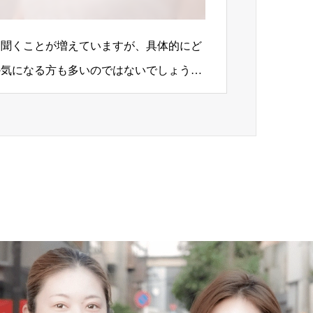
を聞くことが増えていますが、具体的にど
か気になる方も多いのではないでしょう
た目の美しさだけでなく…