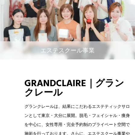
エステスクール事業
GRANDCLAIRE｜グラン
クレール
グランクレールは、結果にこだわるエステティックサロ
ンとして東京・大分に展開。脱毛・フェイシャル・痩身
を中心に、女性専用・完全予約制のプライベート空間で
施術を行っております。さらに、エステスクール事業や