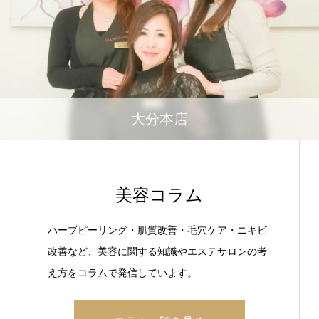
大分本店
美容コラム
ハーブピーリング・肌質改善・毛穴ケア・ニキビ
改善など、美容に関する知識やエステサロンの考
え方をコラムで発信しています。