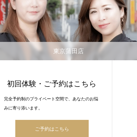
東京蒲田店
初回体験・ご予約はこちら
完全予約制のプライベート空間で、あなたのお悩
みに寄り添います。
ご予約はこちら