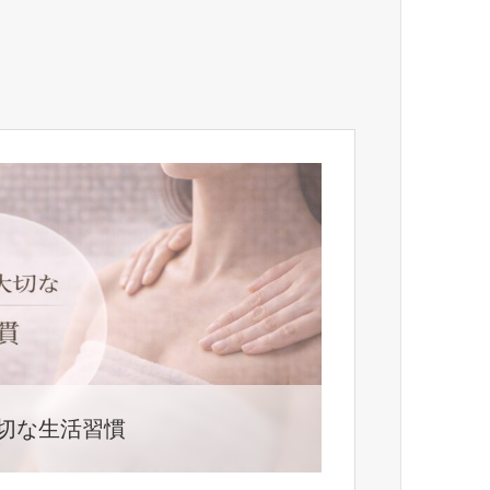
切な生活習慣