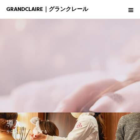
GRANDCLAIRE｜グランクレール
導入
サロンの未来を設計する