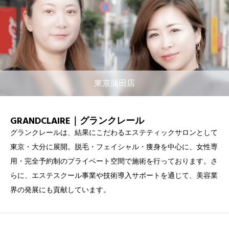
東京蒲田店
GRANDCLAIRE｜グランクレール
グランクレールは、結果にこだわるエステティックサロンとして
東京・大分に展開。脱毛・フェイシャル・痩身を中心に、女性専
用・完全予約制のプライベート空間で施術を行っております。さ
らに、エステスクール事業や技術導入サポートを通じて、美容業
界の発展にも貢献しています。