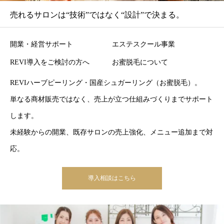
売れるサロンは“技術”ではなく“設計”で決まる。
開業・経営サポート
エステスクール事業
REVI導入をご検討の方へ
お蜜脱毛について
REVIハーブピーリング・国産シュガーリング（お蜜脱毛）。
単なる商材販売ではなく、売上が立つ仕組みづくりまでサポート
します。
未経験からの開業、既存サロンの売上強化、メニュー追加まで対
応。
導入相談はこちら