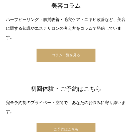
美容コラム
ハーブピーリング・肌質改善・毛穴ケア・ニキビ改善など、美容
に関する知識やエステサロンの考え方をコラムで発信していま
す。
コラム一覧を見る
初回体験・ご予約はこちら
完全予約制のプライベート空間で、あなたのお悩みに寄り添いま
す。
ご予約はこちら