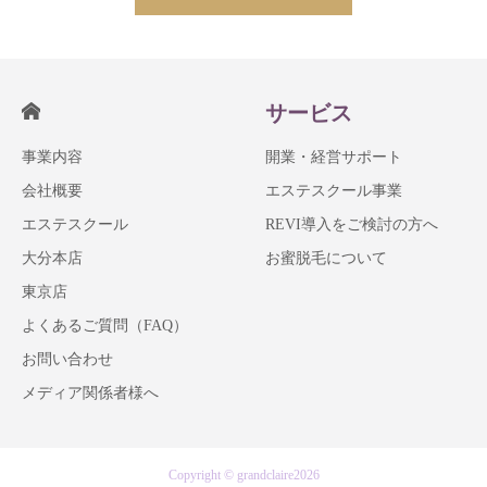
サービス
事業内容
開業・経営サポート
会社概要
エステスクール事業
エステスクール
REVI導入をご検討の方へ
大分本店
お蜜脱毛について
東京店
よくあるご質問（FAQ）
お問い合わせ
メディア関係者様へ
Copyright © grandclaire2026