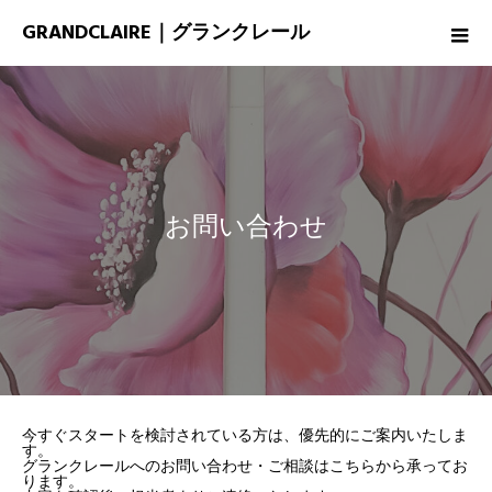
GRANDCLAIRE｜グランクレール
お問い合わせ
今すぐスタートを検討されている方は、優先的にご案内いたしま
す。
グランクレールへのお問い合わせ・ご相談はこちらから承ってお
ります。