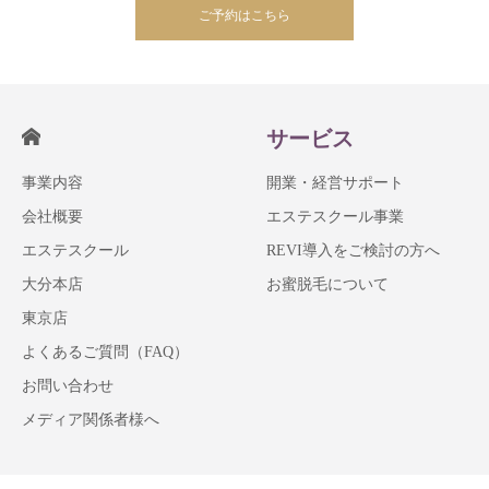
ご予約はこちら
サービス
事業内容
開業・経営サポート
会社概要
エステスクール事業
エステスクール
REVI導入をご検討の方へ
大分本店
お蜜脱毛について
東京店
よくあるご質問（FAQ）
お問い合わせ
メディア関係者様へ