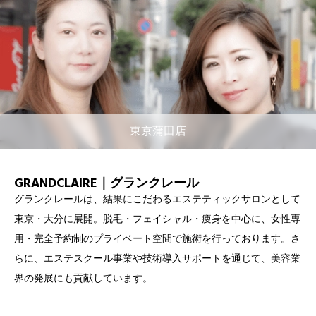
東京蒲田店
GRANDCLAIRE｜グランクレール
グランクレールは、結果にこだわるエステティックサロンとして
東京・大分に展開。脱毛・フェイシャル・痩身を中心に、女性専
用・完全予約制のプライベート空間で施術を行っております。さ
らに、エステスクール事業や技術導入サポートを通じて、美容業
界の発展にも貢献しています。