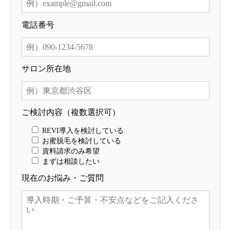
電話番号
サロン所在地
ご検討内容（複数選択可）
REVI導入を検討している
お蜜脱毛を検討している
資料請求のみ希望
まずは相談したい
現在のお悩み・ご質問