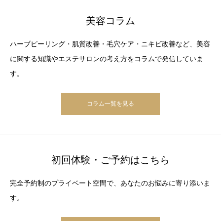
美容コラム
ハーブピーリング・肌質改善・毛穴ケア・ニキビ改善など、美容
に関する知識やエステサロンの考え方をコラムで発信していま
す。
コラム一覧を見る
初回体験・ご予約はこちら
完全予約制のプライベート空間で、あなたのお悩みに寄り添いま
す。