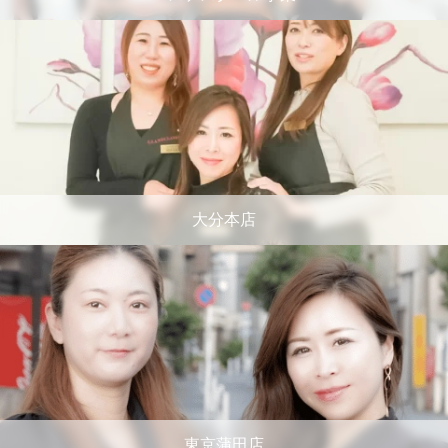
大分本店
東京蒲田店