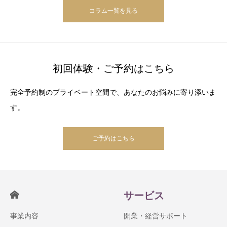
コラム一覧を見る
初回体験・ご予約はこちら
完全予約制のプライベート空間で、あなたのお悩みに寄り添いま
す。
ご予約はこちら
サービス
事業内容
開業・経営サポート