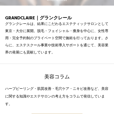
GRANDCLAIRE｜グランクレール
グランクレールは、結果にこだわるエステティックサロンとして
東京・大分に展開。脱毛・フェイシャル・痩身を中心に、女性専
用・完全予約制のプライベート空間で施術を行っております。さ
らに、エステスクール事業や技術導入サポートを通じて、美容業
界の発展にも貢献しています。
美容コラム
ハーブピーリング・肌質改善・毛穴ケア・ニキビ改善など、美容
に関する知識やエステサロンの考え方をコラムで発信していま
す。