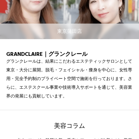
東京蒲田店
GRANDCLAIRE｜グランクレール
グランクレールは、結果にこだわるエステティックサロンとして
東京・大分に展開。脱毛・フェイシャル・痩身を中心に、女性専
用・完全予約制のプライベート空間で施術を行っております。さ
らに、エステスクール事業や技術導入サポートを通じて、美容業
界の発展にも貢献しています。
美容コラム