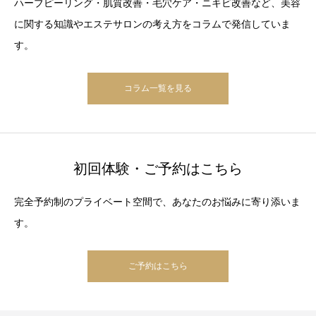
ハーブピーリング・肌質改善・毛穴ケア・ニキビ改善など、美容
に関する知識やエステサロンの考え方をコラムで発信していま
す。
コラム一覧を見る
初回体験・ご予約はこちら
完全予約制のプライベート空間で、あなたのお悩みに寄り添いま
す。
ご予約はこちら