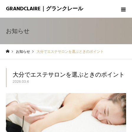
GRANDCLAIRE｜グランクレール
お知らせ
お知らせ
大分でエステサロンを選ぶときのポイント
ホーム
大分でエステサロンを選ぶときのポイント
2026.03.4