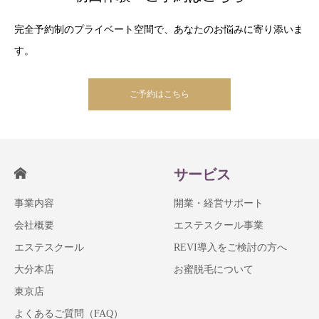
完全予約制のプライベート空間で、あなたのお悩みに寄り添いま
す。
ご予約はこちら
サービス
事業内容
開業・経営サポート
会社概要
エステスクール事業
エステスクール
REVI導入をご検討の方へ
大分本店
お蜜脱毛について
東京店
よくあるご質問（FAQ）