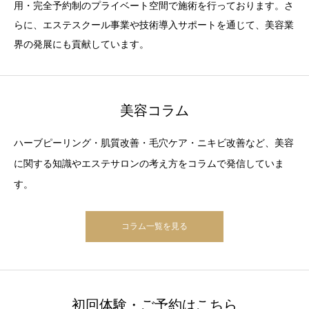
用・完全予約制のプライベート空間で施術を行っております。さ
らに、エステスクール事業や技術導入サポートを通じて、美容業
界の発展にも貢献しています。
美容コラム
ハーブピーリング・肌質改善・毛穴ケア・ニキビ改善など、美容
に関する知識やエステサロンの考え方をコラムで発信していま
す。
コラム一覧を見る
初回体験・ご予約はこちら