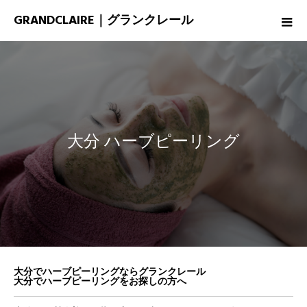
GRANDCLAIRE｜グランクレール
大分 ハーブピーリング
大分でハーブピーリングならグランクレール
大分でハーブピーリングをお探しの方へ