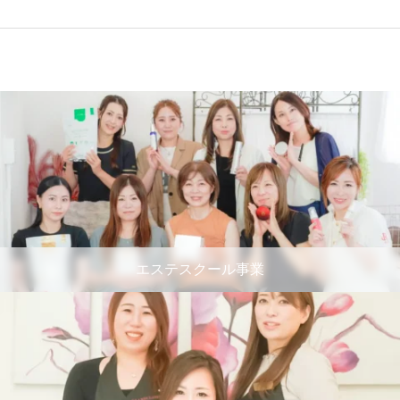
エステスクール事業