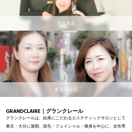
大分本店
東京蒲田店
GRANDCLAIRE｜グランクレール
グランクレールは、結果にこだわるエステティックサロンとして
東京・大分に展開。脱毛・フェイシャル・痩身を中心に、女性専