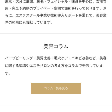
東京・大分に展開。脱毛・フェイシャル・痩身を中心に、女性専
用・完全予約制のプライベート空間で施術を行っております。さ
らに、エステスクール事業や技術導入サポートを通じて、美容業
界の発展にも貢献しています。
美容コラム
ハーブピーリング・肌質改善・毛穴ケア・ニキビ改善など、美容
に関する知識やエステサロンの考え方をコラムで発信していま
す。
コラム一覧を見る