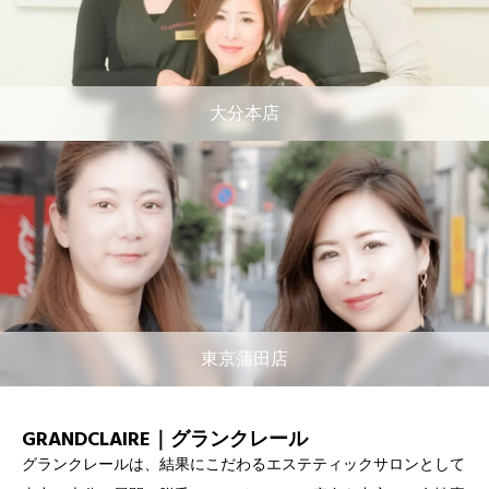
大分本店
東京蒲田店
GRANDCLAIRE｜グランクレール
グランクレールは、結果にこだわるエステティックサロンとして