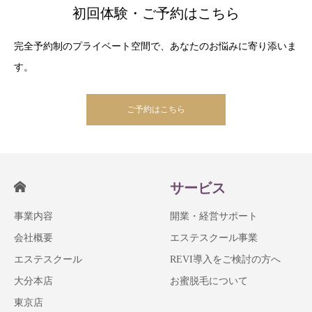
初回体験・ご予約はこちら
完全予約制のプライベート空間で、あなたのお悩みに寄り添いま
す。
ご予約はこちら
サービス
事業内容
開業・経営サポート
会社概要
エステスクール事業
エステスクール
REVI導入をご検討の方へ
大分本店
お蜜脱毛について
東京店