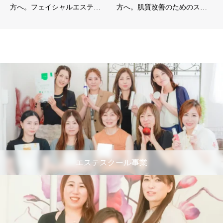
方へ。フェイシャルエステ…
方へ。肌質改善のためのス…
エステスクール事業